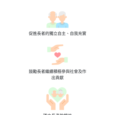
促進長者的獨立自主、自我充實
鼓勵長者繼續積極參與社會及作
出貢獻