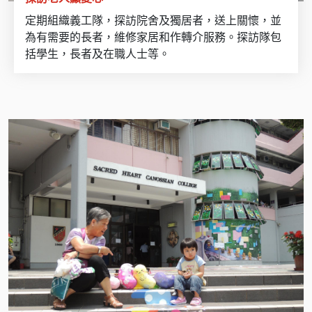
定期組織義工隊，探訪院舍及獨居者，送上關懷，並
為有需要的長者，維修家居和作轉介服務。探訪隊包
括學生，長者及在職人士等。