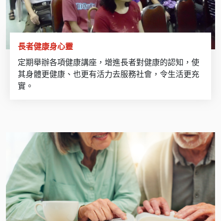
長者健康身心靈
定期舉辦各項健康講座，增進長者對健康的認知，使
其身體更健康、也更有活力去服務社會，令生活更充
實。