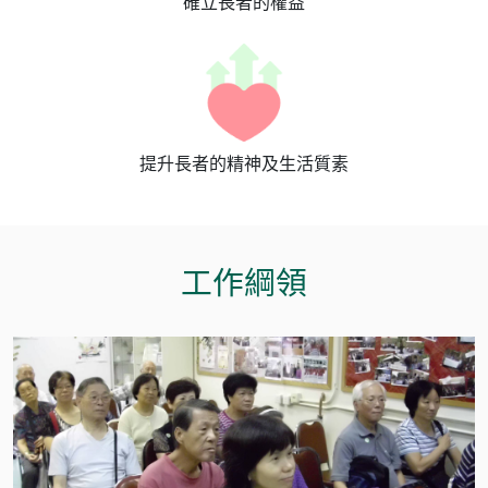
確立長者的權益
提升長者的精神及生活質素
工作綱領