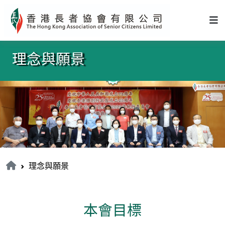
理念與願景
理念與願景
本會目標